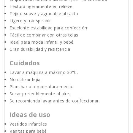
Textura ligeramente en relieve
Tejido suave y agradable al tacto
Ligero y transpirable
Excelente estabilidad para confección
Fácil de combinar con otras telas
Ideal para moda infantil y bebé
Gran durabilidad y resistencia
Cuidados
Lavar a máquina a máximo 30°C.
No utilizar lejía.
Planchar a temperatura media.
Secar preferiblemente al aire.
Se recomienda lavar antes de confeccionar.
Ideas de uso
Vestidos infantiles
Ranitas para bebé