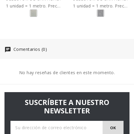
1 unidad = 1 metro. Precio
1 unidad = 1 metro. Precio
por metro.
por metro.
Comentarios (0)
No hay reseñas de clientes en este momento.
SUSCRÍBETE A NUESTRO
NEWSLETTER