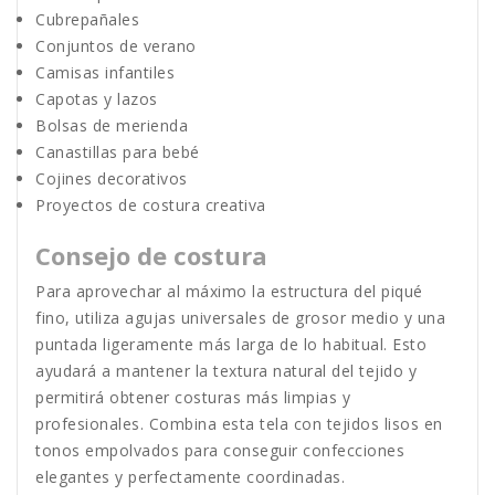
Cubrepañales
Conjuntos de verano
Camisas infantiles
Capotas y lazos
Bolsas de merienda
Canastillas para bebé
Cojines decorativos
Proyectos de costura creativa
Consejo de costura
Para aprovechar al máximo la estructura del piqué
fino, utiliza agujas universales de grosor medio y una
puntada ligeramente más larga de lo habitual. Esto
ayudará a mantener la textura natural del tejido y
permitirá obtener costuras más limpias y
profesionales. Combina esta tela con tejidos lisos en
tonos empolvados para conseguir confecciones
elegantes y perfectamente coordinadas.