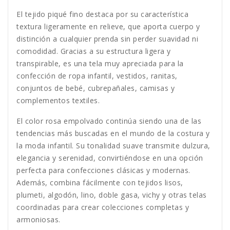
El tejido piqué fino destaca por su característica
textura ligeramente en relieve, que aporta cuerpo y
distinción a cualquier prenda sin perder suavidad ni
comodidad. Gracias a su estructura ligera y
transpirable, es una tela muy apreciada para la
confección de ropa infantil, vestidos, ranitas,
conjuntos de bebé, cubrepañales, camisas y
complementos textiles.
El color rosa empolvado continúa siendo una de las
tendencias más buscadas en el mundo de la costura y
la moda infantil. Su tonalidad suave transmite dulzura,
elegancia y serenidad, convirtiéndose en una opción
perfecta para confecciones clásicas y modernas.
Además, combina fácilmente con tejidos lisos,
plumeti, algodón, lino, doble gasa, vichy y otras telas
coordinadas para crear colecciones completas y
armoniosas.