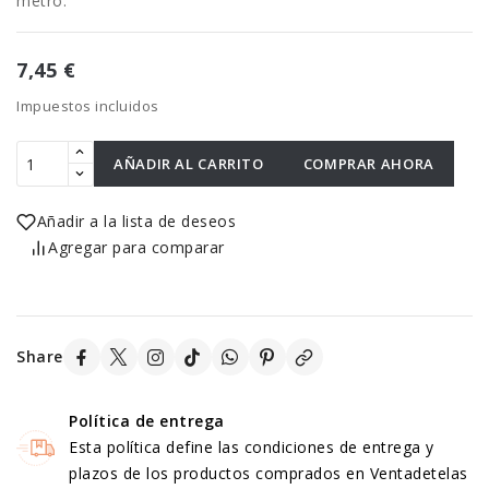
metro.
7,45 €
Impuestos incluidos
AÑADIR AL CARRITO
COMPRAR AHORA
Añadir a la lista de deseos
Agregar para comparar
Share
Política de entrega
Esta política define las condiciones de entrega y
plazos de los productos comprados en Ventadetelas