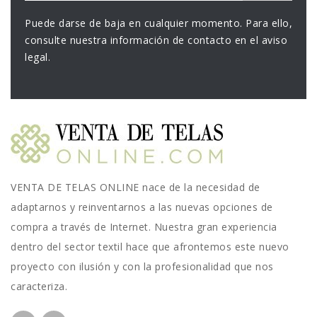
Puede darse de baja en cualquier momento. Para ello,
consulte nuestra información de contacto en el aviso
legal.
VENTA DE TELAS ONLINE nace de la necesidad de
adaptarnos y reinventarnos a las nuevas opciones de
compra a través de Internet. Nuestra gran experiencia
dentro del sector textil hace que afrontemos este nuevo
proyecto con ilusión y con la profesionalidad que nos
caracteriza.