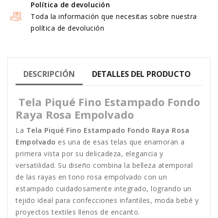
Política de devolución
Toda la información que necesitas sobre nuestra
política de devolución
DESCRIPCIÓN
DETALLES DEL PRODUCTO
Tela Piqué Fino Estampado Fondo
Raya Rosa Empolvado
La
Tela Piqué Fino Estampado Fondo Raya Rosa
Empolvado
es una de esas telas que enamoran a
primera vista por su delicadeza, elegancia y
versatilidad. Su diseño combina la belleza atemporal
de las rayas en tono rosa empolvado con un
estampado cuidadosamente integrado, logrando un
tejido ideal para confecciones infantiles, moda bebé y
proyectos textiles llenos de encanto.