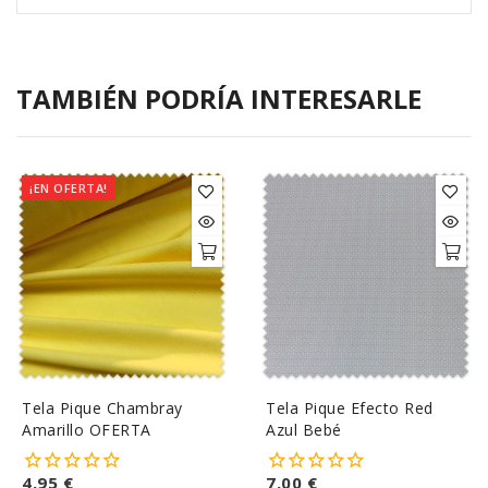
TAMBIÉN PODRÍA INTERESARLE
¡EN OFERTA!
Tela Pique Chambray
Tela Pique Efecto Red
Amarillo OFERTA
Azul Bebé
4,95 €
7,00 €