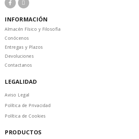
INFORMACIÓN
Almacén Físico y Filosofía
Conócenos
Entregas y Plazos
Devoluciones
Contactanos
LEGALIDAD
Aviso Legal
Política de Privacidad
Política de Cookies
PRODUCTOS