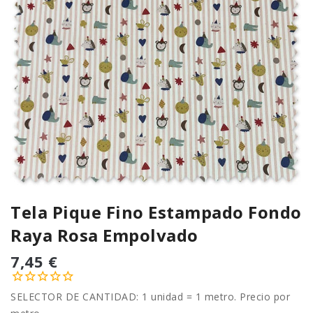
Tela Pique Fino Estampado Fondo
Raya Rosa Empolvado
7,45 €
SELECTOR DE CANTIDAD: 1 unidad = 1 metro. Precio por