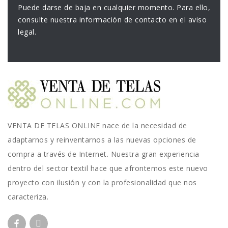
Puede darse de baja en cualquier momento. Para ello,
consulte nuestra información de contacto en el aviso
legal.
VENTA DE TELAS ONLINE nace de la necesidad de
adaptarnos y reinventarnos a las nuevas opciones de
compra a través de Internet. Nuestra gran experiencia
dentro del sector textil hace que afrontemos este nuevo
proyecto con ilusión y con la profesionalidad que nos
caracteriza.