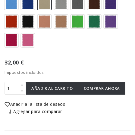
32,00 €
Impuestos incluidos
AÑADIR AL CARRITO
COMPRAR AHORA
Añadir a la lista de deseos
Agregar para comparar