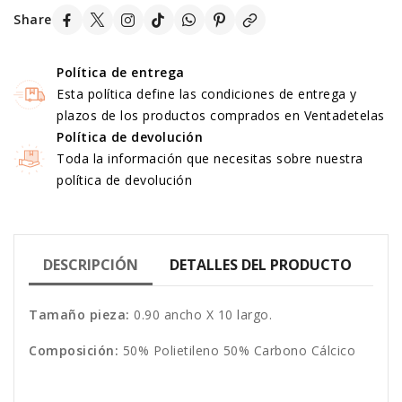
Share
Política de entrega
Esta política define las condiciones de entrega y
plazos de los productos comprados en Ventadetelas
Política de devolución
Toda la información que necesitas sobre nuestra
política de devolución
DESCRIPCIÓN
DETALLES DEL PRODUCTO
Tamaño pieza:
0.90 ancho X 10 largo.
Composición:
50% Polietileno 50% Carbono Cálcico