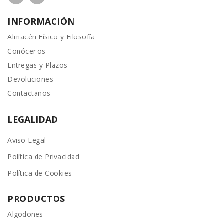
INFORMACIÓN
Almacén Físico y Filosofía
Conócenos
Entregas y Plazos
Devoluciones
Contactanos
LEGALIDAD
Aviso Legal
Política de Privacidad
Política de Cookies
PRODUCTOS
Algodones