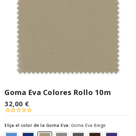
Goma Eva Colores Rollo 10m
32,00 €
Elija el color de la Goma Eva
:
Goma Eva Beige