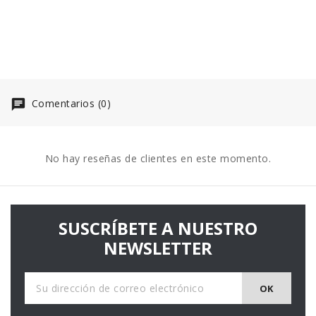
Comentarios (0)
No hay reseñas de clientes en este momento.
SUSCRÍBETE A NUESTRO
NEWSLETTER