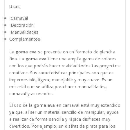
Usos:
Carnaval
Decoración
Manualidades
Complementos
La
goma eva
se presenta en un formato de plancha
fina. La
goma eva
tiene una amplia gama de colores
con los que podrás hacer realidad todos tus proyectos
creativos. Sus características principales son que es
impermeable, ligera, manejable y muy suave. Es un
material que se utiliza para hacer manualidades,
carnaval y accesorios.
El uso de la
goma eva
en carnaval está muy extendido
ya que, al ser un material sencillo de manipular, ayuda
a realizar de forma sencilla y rápida disfraces muy
divertidos. Por ejemplo, un disfraz de pirata para los