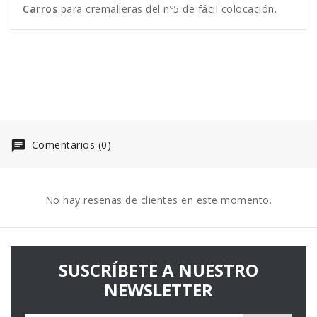
Carros
para cremalleras del nº5 de fácil colocación.
Comentarios (0)
No hay reseñas de clientes en este momento.
SUSCRÍBETE A NUESTRO
NEWSLETTER