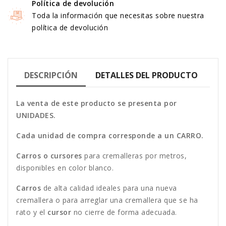
Política de devolución
Toda la información que necesitas sobre nuestra
política de devolución
DESCRIPCIÓN
DETALLES DEL PRODUCTO
La venta de este
producto se presenta por
UNIDADES.
C
ada unidad de compra corresponde a un CARRO.
Carros o cursores
para cremalleras por metros,
disponibles en color blanco.
Carros
de alta calidad ideales para una nueva
cremallera o para arreglar una cremallera que se ha
rato y el
cursor
no cierre de forma adecuada.