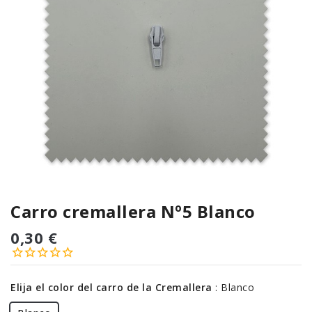
Carro cremallera Nº5 Blanco
0,30 €
Elija el color del carro de la Cremallera
:
Blanco