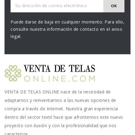
Puede darse de baja en cualquier momento. Para ello,
consulte nuestra información de contacto en el aviso
legal.
VENTA DE TELAS ONLINE nace de la necesidad de
adaptarnos y reinventarnos a las nuevas opciones de
compra a través de Internet. Nuestra gran experiencia
dentro del sector textil hace que afrontemos este nuevo
proyecto con ilusión y con la profesionalidad que nos
caracteriza.