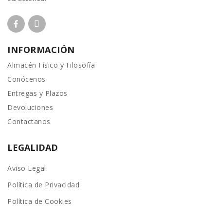
INFORMACIÓN
Almacén Físico y Filosofía
Conócenos
Entregas y Plazos
Devoluciones
Contactanos
LEGALIDAD
Aviso Legal
Política de Privacidad
Política de Cookies