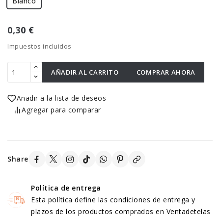
Blanco
0,30 €
Impuestos incluidos
AÑADIR AL CARRITO
COMPRAR AHORA
Añadir a la lista de deseos
Agregar para comparar
Share
Política de entrega
Esta política define las condiciones de entrega y
plazos de los productos comprados en Ventadetelas