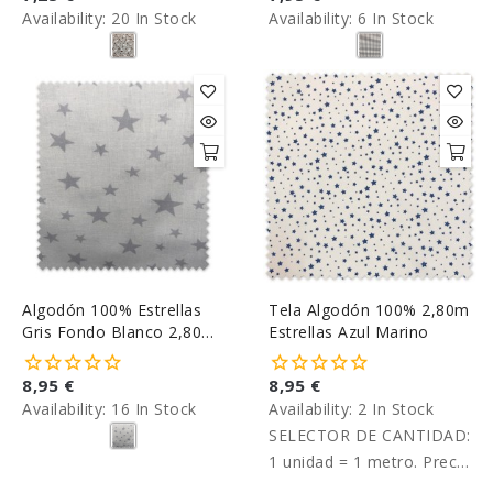
Availability:
20 In Stock
Availability:
6 In Stock
Algodón 100% Estrellas
Tela Algodón 100% 2,80m
Gris Fondo Blanco 2,80m
Estrellas Azul Marino
Ancho
8,95 €
8,95 €
Availability:
16 In Stock
Availability:
2 In Stock
SELECTOR DE CANTIDAD:
1 unidad = 1 metro. Precio
por metro.