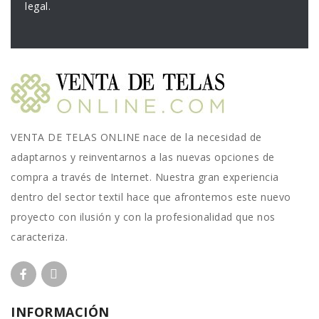
legal.
VENTA DE TELAS ONLINE nace de la necesidad de
adaptarnos y reinventarnos a las nuevas opciones de
compra a través de Internet. Nuestra gran experiencia
dentro del sector textil hace que afrontemos este nuevo
proyecto con ilusión y con la profesionalidad que nos
caracteriza.
INFORMACIÓN