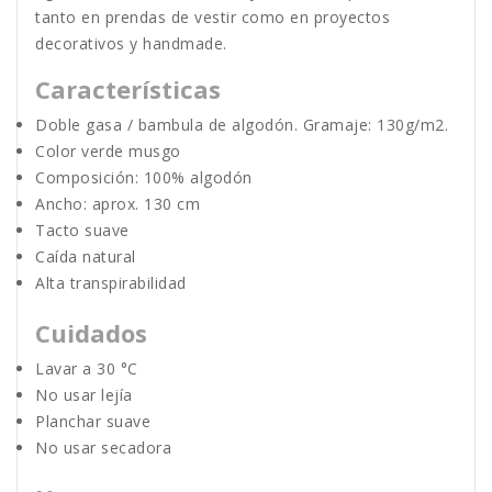
tanto en prendas de vestir como en proyectos
decorativos y handmade.
Características
Doble gasa / bambula de algodón. Gramaje: 130g/m2.
Color verde musgo
Composición: 100% algodón
Ancho: aprox. 130 cm
Tacto suave
Caída natural
Alta transpirabilidad
Cuidados
Lavar a 30 °C
No usar lejía
Planchar suave
No usar secadora