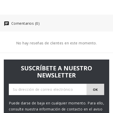
Comentarios (0)
No hay reseñas de clientes en este momento.
SUSCRÍBETE A NUESTRO
NEWSLETTER
Puede darse de baja en cualquier momento. Para ello,
consulte nuestra información de contacto en el aviso