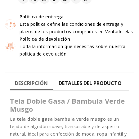
Política de entrega
Esta política define las condiciones de entrega y
plazos de los productos comprados en Ventadetelas
Política de devolución
Toda la información que necesitas sobre nuestra
política de devolución
DESCRIPCIÓN
DETALLES DEL PRODUCTO
Tela Doble Gasa / Bambula Verde
Musgo
La
tela doble gasa bambula verde musgo
es un
tejido de algodón suave, transpirable y de aspecto
natural, ideal para confección de moda, ropa infantil y