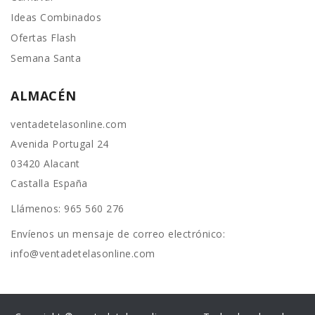
Ideas Combinados
Ofertas Flash
Semana Santa
ALMACÉN
ventadetelasonline.com
Avenida Portugal 24
03420 Alacant
Castalla España
Llámenos:
965 560 276
Envíenos un mensaje de correo electrónico:
info@ventadetelasonline.com