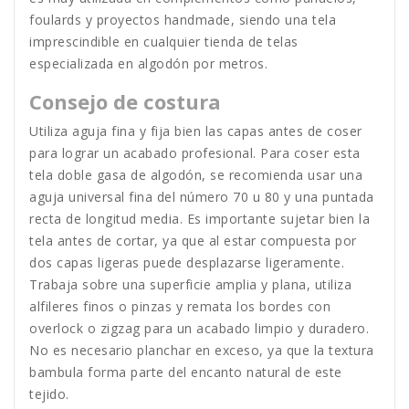
foulards y proyectos handmade, siendo una tela
imprescindible en cualquier tienda de telas
especializada en algodón por metros.
Consejo de costura
Utiliza aguja fina y fija bien las capas antes de coser
para lograr un acabado profesional. Para coser esta
tela doble gasa de algodón, se recomienda usar una
aguja universal fina del número 70 u 80 y una puntada
recta de longitud media. Es importante sujetar bien la
tela antes de cortar, ya que al estar compuesta por
dos capas ligeras puede desplazarse ligeramente.
Trabaja sobre una superficie amplia y plana, utiliza
alfileres finos o pinzas y remata los bordes con
overlock o zigzag para un acabado limpio y duradero.
No es necesario planchar en exceso, ya que la textura
bambula forma parte del encanto natural de este
tejido.