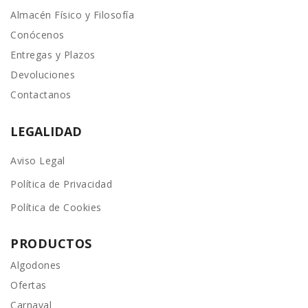
Almacén Físico y Filosofía
Conócenos
Entregas y Plazos
Devoluciones
Contactanos
LEGALIDAD
Aviso Legal
Política de Privacidad
Política de Cookies
PRODUCTOS
Algodones
Ofertas
Carnaval