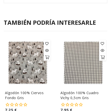
TAMBIÉN PODRÍA INTERESARLE
Algodón 100% Ciervos
Algodón 100% Cuadro
Fondo Gris
Vichy 0,5cm Gris
7,25 €
7,95 €