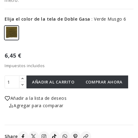
metro.
Elija el color de la tela de Doble Gasa
:
Verde Musgo 6
6,45 €
Impuestos incluidos
AÑADIR AL CARRITO
COMPRAR AHORA
Añadir a la lista de deseos
Agregar para comparar
Share