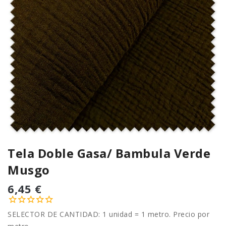
Tela Doble Gasa/ Bambula Verde
Musgo
6,45 €
SELECTOR DE CANTIDAD: 1 unidad = 1 metro. Precio por