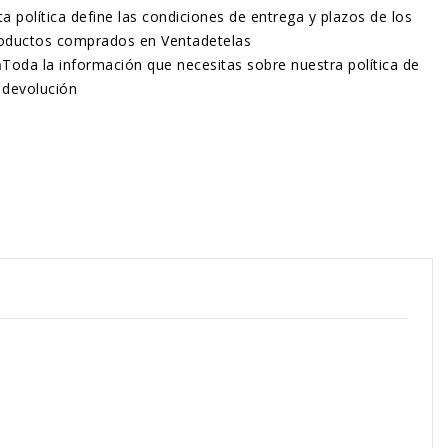
ta política define las condiciones de entrega y plazos de los
oductos comprados en Ventadetelas
n
Toda la información que necesitas sobre nuestra política de
devolución