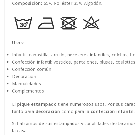
Composición:
65% Poliéster 35% Algodón.
Usos:
Infantil: canastilla, arrullo, neceseres infantiles, colchas, 
Confección infantil: vestidos, pantalones, blusas, coulottes
Confección común
Decoración
Manualidades
Complementos
El
pique estampado
tiene numerosos usos. Por sus caract
tanto para
decoración
como para la
confección infantil.
Si hablamos de sus estampados y tonalidades destacamos 
la casa.