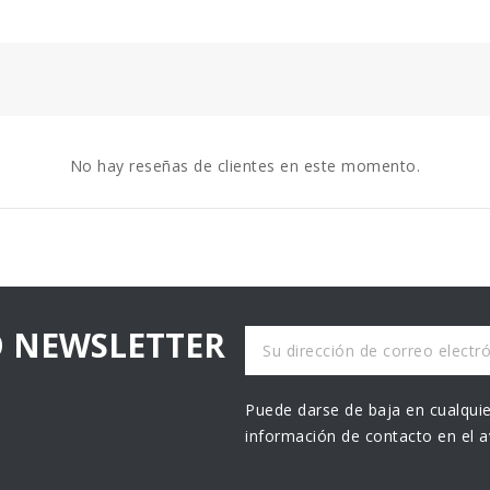
No hay reseñas de clientes en este momento.
O NEWSLETTER
Puede darse de baja en cualquie
información de contacto en el av