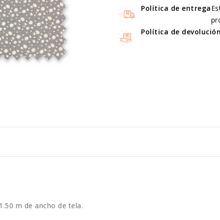
Política de entrega
Es
pr
Política de devolució
1.50 m de ancho de tela.