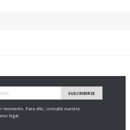
r momento. Para ello, consulte nuestra
iso legal.