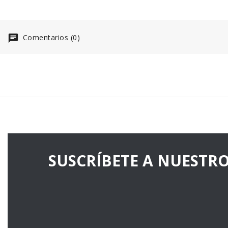
Comentarios (0)
SUSCRÍBETE A NUESTR