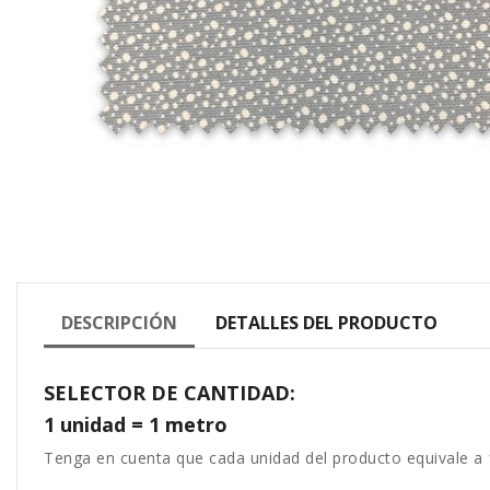
DESCRIPCIÓN
DETALLES DEL PRODUCTO
SELECTOR DE CANTIDAD:
1 unidad = 1 metro
Tenga en cuenta que cada unidad del producto equivale a 