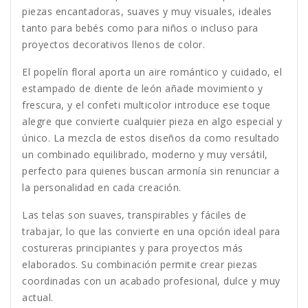
piezas encantadoras, suaves y muy visuales, ideales
tanto para bebés como para niños o incluso para
proyectos decorativos llenos de color.
El popelín floral aporta un aire romántico y cuidado, el
estampado de diente de león añade movimiento y
frescura, y el confeti multicolor introduce ese toque
alegre que convierte cualquier pieza en algo especial y
único. La mezcla de estos diseños da como resultado
un combinado equilibrado, moderno y muy versátil,
perfecto para quienes buscan armonía sin renunciar a
la personalidad en cada creación.
Las telas son suaves, transpirables y fáciles de
trabajar, lo que las convierte en una opción ideal para
costureras principiantes y para proyectos más
elaborados. Su combinación permite crear piezas
coordinadas con un acabado profesional, dulce y muy
actual.