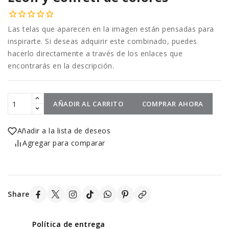
Las telas que aparecen en la imagen están pensadas para
inspirarte. Si deseas adquirir este combinado, puedes
hacerlo directamente a través de los enlaces que
encontrarás en la descripción.
AÑADIR AL CARRITO
COMPRAR AHORA
Añadir a la lista de deseos
Agregar para comparar
Share
Política de entrega