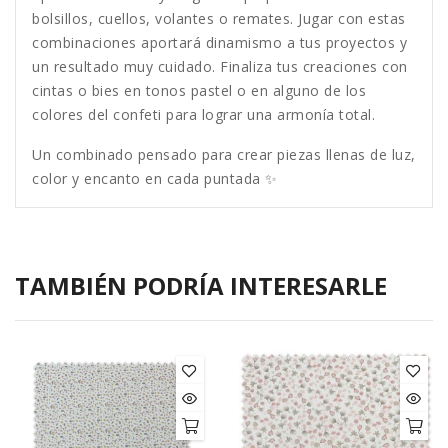
bolsillos, cuellos, volantes o remates. Jugar con estas
combinaciones aportará dinamismo a tus proyectos y
un resultado muy cuidado. Finaliza tus creaciones con
cintas o bies en tonos pastel o en alguno de los
colores del confeti para lograr una armonía total.
Un combinado pensado para crear piezas llenas de luz,
color y encanto en cada puntada ✨
TAMBIÉN PODRÍA INTERESARLE