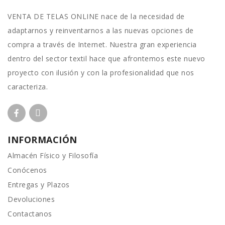
VENTA DE TELAS ONLINE nace de la necesidad de
adaptarnos y reinventarnos a las nuevas opciones de
compra a través de Internet. Nuestra gran experiencia
dentro del sector textil hace que afrontemos este nuevo
proyecto con ilusión y con la profesionalidad que nos
caracteriza.
INFORMACIÓN
Almacén Físico y Filosofía
Conócenos
Entregas y Plazos
Devoluciones
Contactanos