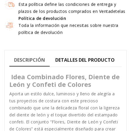
Esta política define las condiciones de entrega y
plazos de los productos comprados en Ventadetelas
Política de devolución
Toda la información que necesitas sobre nuestra
política de devolución
DESCRIPCIÓN
DETALLES DEL PRODUCTO
Idea Combinado Flores, Diente de
León y Confeti de Colores
Aporta un estilo dulce, luminoso y lleno de alegría a
tus proyectos de costura con este precioso
combinado que une la delicadeza floral con la ligereza
del diente de león y el toque divertido del estampado
confeti. El conjunto “Flores, Diente de León y Confeti
de Colores” está especialmente diseñado para crear