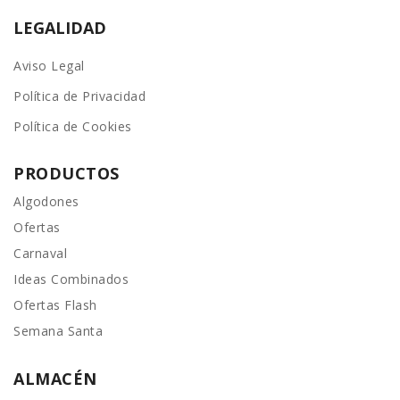
LEGALIDAD
Aviso Legal
Política de Privacidad
Política de Cookies
PRODUCTOS
Algodones
Ofertas
Carnaval
Ideas Combinados
Ofertas Flash
Semana Santa
ALMACÉN