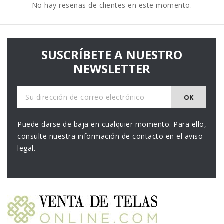
No hay reseñas de clientes en este momento.
SUSCRÍBETE A NUESTRO
NEWSLETTER
Puede darse de baja en cualquier momento. Para ello,
consulte nuestra información de contacto en el aviso
legal.