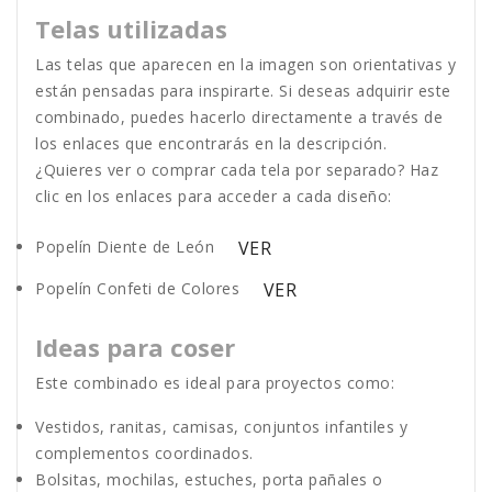
Telas utilizadas
Las telas que aparecen en la imagen son orientativas y
están pensadas para inspirarte. Si deseas adquirir este
combinado, puedes hacerlo directamente a través de
los enlaces que encontrarás en la descripción.
¿Quieres ver o comprar cada tela por separado? Haz
clic en los enlaces para acceder a cada diseño:
Popelín Diente de León
VER
Popelín Confeti de Colores
VER
Ideas para coser
Este combinado es ideal para proyectos como:
Vestidos, ranitas, camisas, conjuntos infantiles y
complementos coordinados.
Bolsitas, mochilas, estuches, porta pañales o