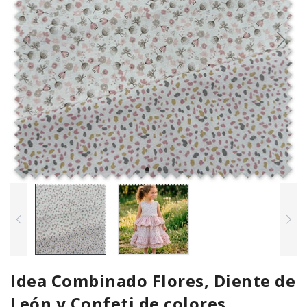
Idea Combinado Flores, Diente de
León y Confeti de colores