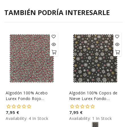
TAMBIÉN PODRÍA INTERESARLE
Algodón 100% Acebo
Algodón 100% Copos de
Lurex Fondo Rojo
Nieve Lurex Fondo
Navidad
Antracita Navidad
7,95 €
7,95 €
Availability:
4 In Stock
Availability:
1 In Stock