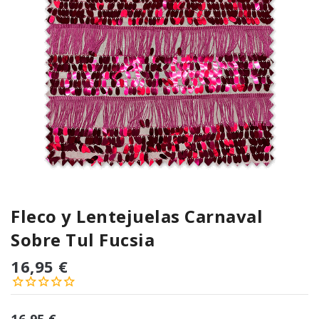
Fleco y Lentejuelas Carnaval
Sobre Tul Fucsia
16,95 €