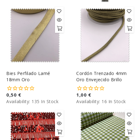
Bies Perfilado Lamé
Cordón Trenzado 4mm
18mm Oro
Oro Envejecido Brillo
0,50 €
1,00 €
Availability:
135 In Stock
Availability:
16 In Stock