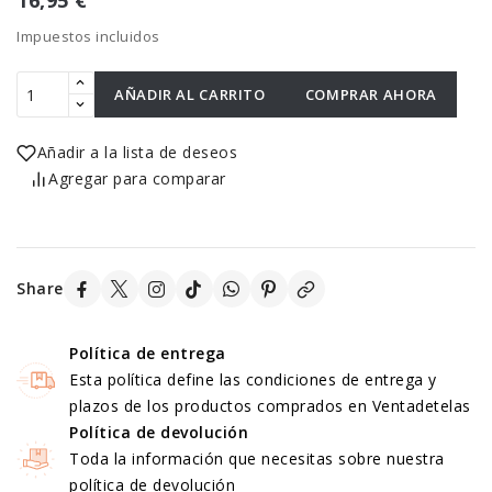
16,95 €
Impuestos incluidos
AÑADIR AL CARRITO
COMPRAR AHORA
Añadir a la lista de deseos
Agregar para comparar
Share
Política de entrega
Esta política define las condiciones de entrega y
plazos de los productos comprados en Ventadetelas
Política de devolución
Toda la información que necesitas sobre nuestra
política de devolución