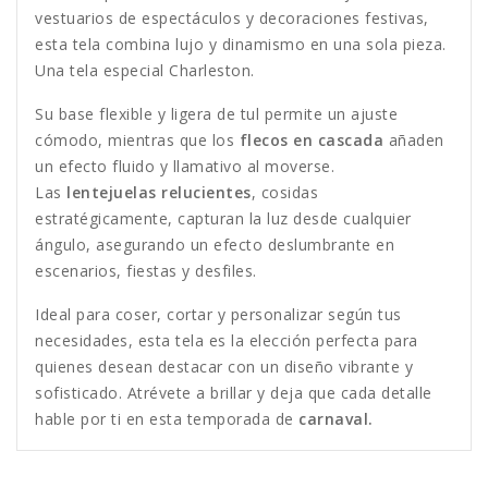
vestuarios de espectáculos y decoraciones festivas,
esta tela combina lujo y dinamismo en una sola pieza.
Una tela especial Charleston.
Su base flexible y ligera de tul permite un ajuste
cómodo, mientras que los
flecos en cascada
añaden
un efecto fluido y llamativo al moverse.
Las
lentejuelas relucientes
, cosidas
estratégicamente, capturan la luz desde cualquier
ángulo, asegurando un efecto deslumbrante en
escenarios, fiestas y desfiles.
Ideal para coser, cortar y personalizar según tus
necesidades, esta tela es la elección perfecta para
quienes desean destacar con un diseño vibrante y
sofisticado. Atrévete a brillar y deja que cada detalle
hable por ti en esta temporada de
carnaval.