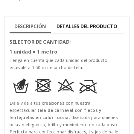
DESCRIPCIÓN
DETALLES DEL PRODUCTO
SELECTOR DE CANTIDAD:
1 unidad = 1 metro
Tenga en cuenta que cada unidad del producto
equivale a 1.50 m de ancho de tela.
Dale vida a tus creaciones con nuestra
espectacular
tela de carnaval con flecos y
lentejuelas en color fucsia
, diseñada para quienes
buscan elegancia, brillo y movimiento en cada paso.
Perfecta para confeccionar disfraces, trajes de baile,