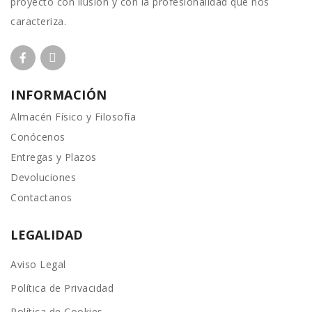
proyecto con ilusión y con la profesionalidad que nos
caracteriza.
INFORMACIÓN
Almacén Físico y Filosofía
Conócenos
Entregas y Plazos
Devoluciones
Contactanos
LEGALIDAD
Aviso Legal
Política de Privacidad
Política de Cookies