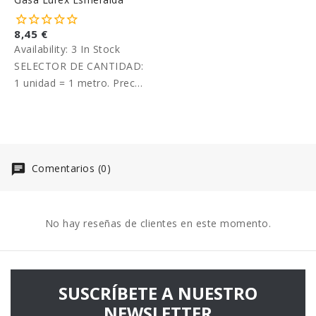
8,45 €
Availability:
3 In Stock
SELECTOR DE CANTIDAD:
1 unidad = 1 metro. Precio
por metro.
Comentarios (0)
No hay reseñas de clientes en este momento.
SUSCRÍBETE A NUESTRO
NEWSLETTER