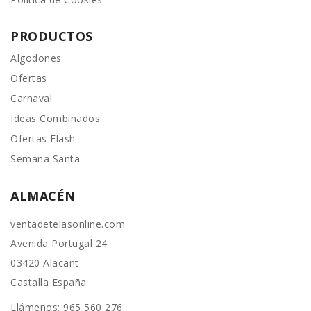
PRODUCTOS
Algodones
Ofertas
Carnaval
Ideas Combinados
Ofertas Flash
Semana Santa
ALMACÉN
ventadetelasonline.com
Avenida Portugal 24
03420 Alacant
Castalla España
Llámenos:
965 560 276