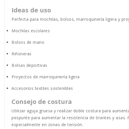
Ideas de uso
Perfecta para mochilas, bolsos, marroquinería ligera y pro
Mochilas escolares
Bolsos de mano
Riñoneras
Bolsas deportivas
Proyectos de marroquinería ligera
Accesorios textiles sostenibles
Consejo de costura
Utilizar aguja gruesa y realizar doble costura para aumenta
pespunte para aumentar la resistencia de tirantes y asas. 
especialmente en zonas de tensión.