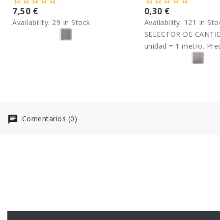
7,50 €
0,30 €
Availability:
29 In Stock
Availability:
121 In Sto
SELECTOR DE CANTID
unidad = 1 metro. Pre
metro.
Comentarios (0)