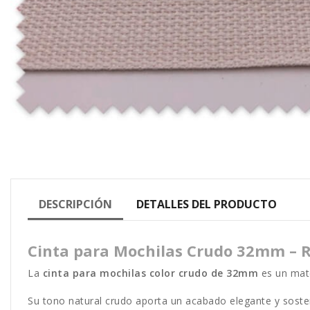
DESCRIPCIÓN
DETALLES DEL PRODUCTO
Cinta para Mochilas Crudo 32mm – Re
La
cinta para mochilas color crudo de 32mm
es un mate
Su tono natural crudo aporta un acabado elegante y sost