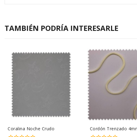
TAMBIÉN PODRÍA INTERESARLE
Coralina Noche Crudo
Cordón Trenzado 4m