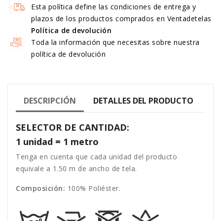
Esta política define las condiciones de entrega y
plazos de los productos comprados en Ventadetelas
Política de devolución
Toda la información que necesitas sobre nuestra
política de devolución
DESCRIPCIÓN
DETALLES DEL PRODUCTO
SELECTOR DE CANTIDAD:
1 unidad = 1 metro
Tenga en cuenta que cada unidad del producto
equivale a 1.50 m de ancho de tela.
Composición:
100% Poliéster.