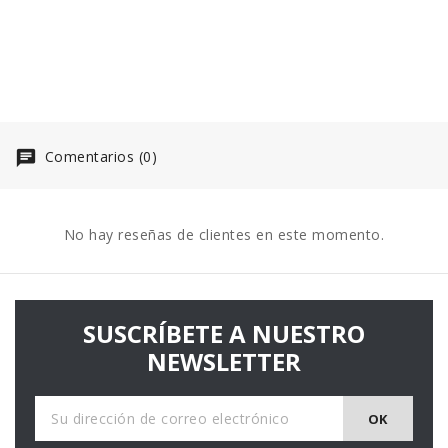
Comentarios (0)
No hay reseñas de clientes en este momento.
SUSCRÍBETE A NUESTRO
NEWSLETTER