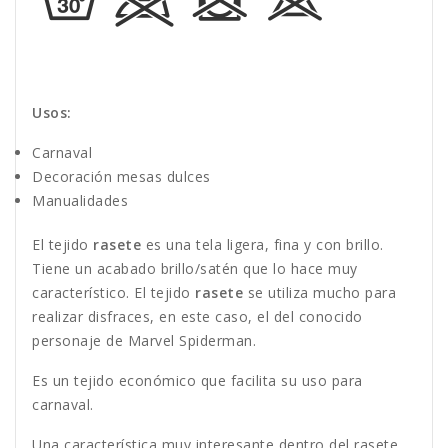
Usos:
Carnaval
Decoración mesas dulces
Manualidades
El tejido
rasete
es una tela ligera, fina y con brillo.
Tiene un acabado brillo/satén que lo hace muy
característico. El tejido
rasete
se utiliza mucho para
realizar disfraces, en este caso, el del conocido
personaje de Marvel Spiderman.
Es un tejido económico que facilita su uso para
carnaval.
Una característica muy interesante dentro del rasete