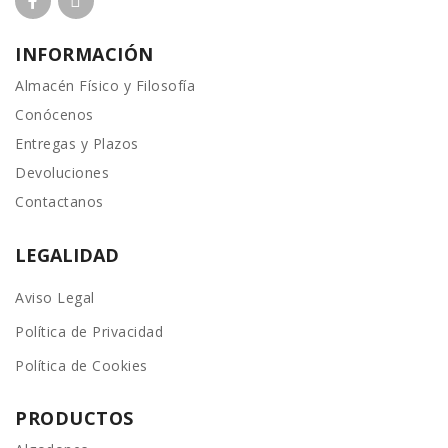
INFORMACIÓN
Almacén Físico y Filosofía
Conócenos
Entregas y Plazos
Devoluciones
Contactanos
LEGALIDAD
Aviso Legal
Política de Privacidad
Política de Cookies
PRODUCTOS