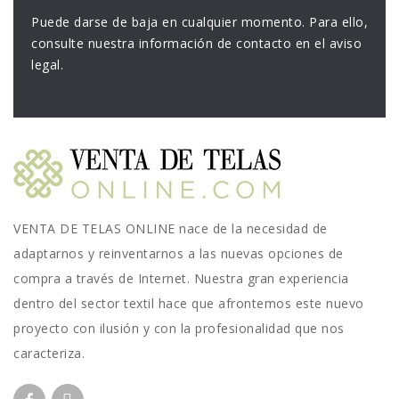
Puede darse de baja en cualquier momento. Para ello,
consulte nuestra información de contacto en el aviso
legal.
VENTA DE TELAS ONLINE nace de la necesidad de
adaptarnos y reinventarnos a las nuevas opciones de
compra a través de Internet. Nuestra gran experiencia
dentro del sector textil hace que afrontemos este nuevo
proyecto con ilusión y con la profesionalidad que nos
caracteriza.