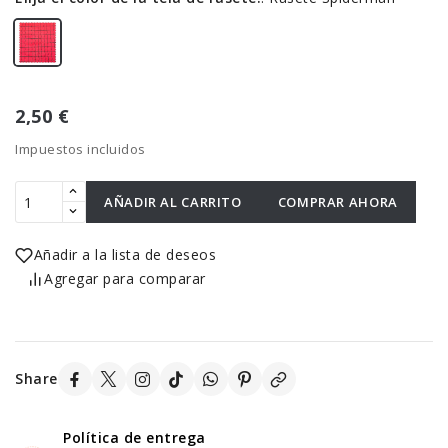
2,50 €
Impuestos incluidos
AÑADIR AL CARRITO
COMPRAR AHORA
Añadir a la lista de deseos
Agregar para comparar
Share
Política de entrega