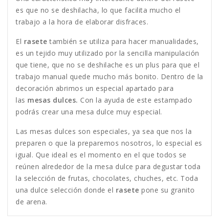
es que no se deshilacha, lo que facilita mucho el
trabajo a la hora de elaborar disfraces.
El
rasete
también se utiliza para hacer manualidades,
es un tejido muy utilizado por la sencilla manipulación
que tiene, que no se deshilache es un plus para que el
trabajo manual quede mucho más bonito. Dentro de la
decoración abrimos un especial apartado para
las
mesas dulces.
Con la ayuda de este estampado
podrás crear una mesa dulce muy especial.
Las mesas dulces son especiales, ya sea que nos la
preparen o que la preparemos nosotros, lo especial es
igual. Que ideal es el momento en el que todos se
reúnen alrededor de la mesa dulce para degustar toda
la selección de frutas, chocolates, chuches, etc. Toda
una dulce selección donde el
rasete
pone su granito
de arena.