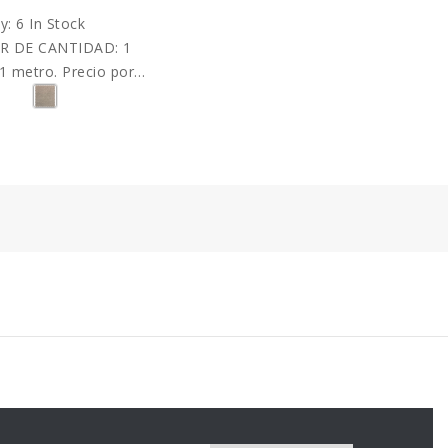
ty:
6 In Stock
R DE CANTIDAD: 1
1 metro. Precio por