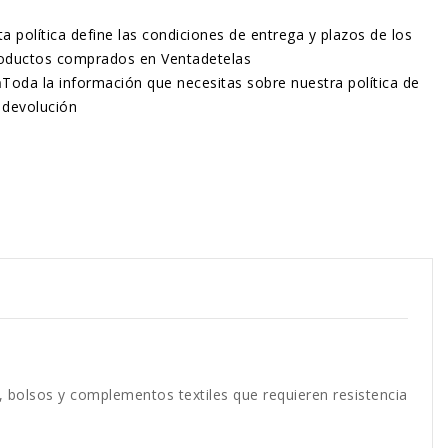
ta política define las condiciones de entrega y plazos de los
oductos comprados en Ventadetelas
n
Toda la información que necesitas sobre nuestra política de
devolución
 bolsos y complementos textiles que requieren resistencia