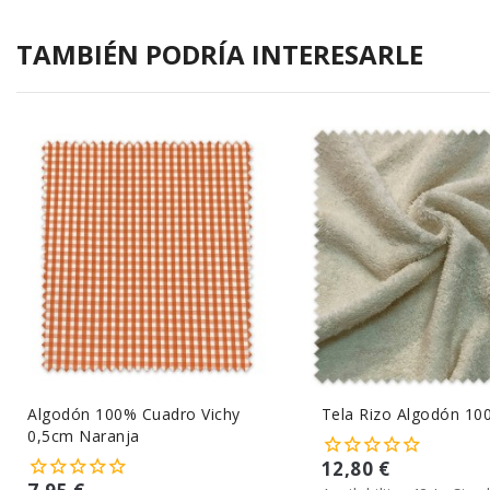
TAMBIÉN PODRÍA INTERESARLE
Algodón 100% Cuadro Vichy
Tela Rizo Algodón 10
0,5cm Naranja
12,80 €