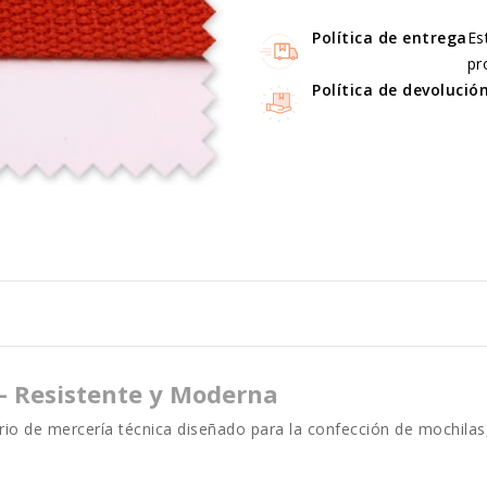
Política de entrega
Es
pr
Política de devolució
– Resistente y Moderna
io de mercería técnica diseñado para la confección de mochilas,