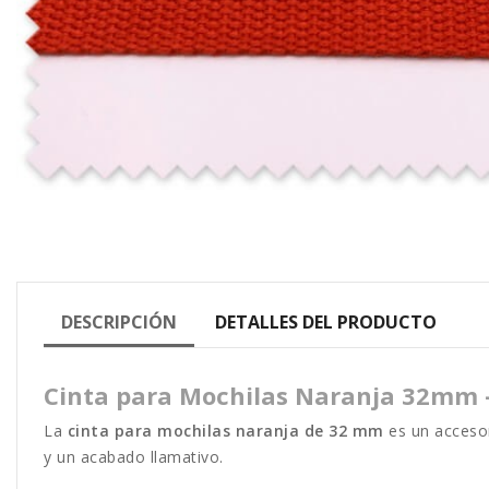
DESCRIPCIÓN
DETALLES DEL PRODUCTO
Cinta para Mochilas Naranja 32mm 
La
cinta para mochilas naranja de 32 mm
es un accesor
y un acabado llamativo.