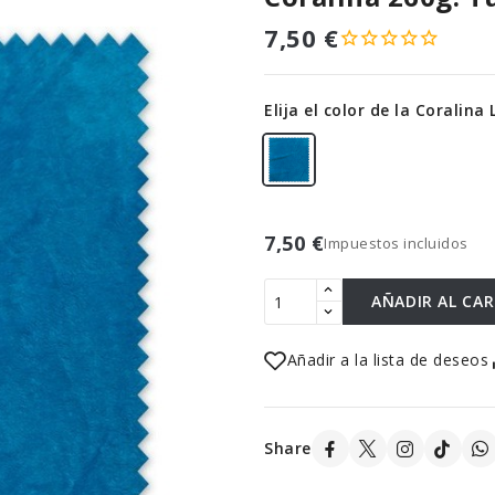
7,50 €
Elija el color de la Coralina
7,50 €
Impuestos incluidos
AÑADIR AL CA
Añadir a la lista de deseos
Share