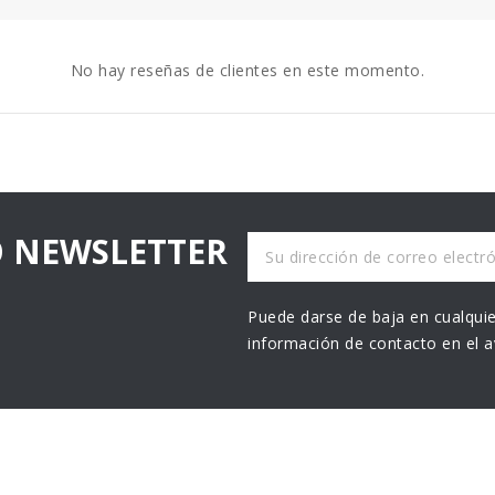
No hay reseñas de clientes en este momento.
O NEWSLETTER
Puede darse de baja en cualquie
información de contacto en el av