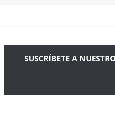
SUSCRÍBETE A NUESTR