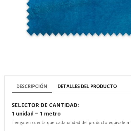
DESCRIPCIÓN
DETALLES DEL PRODUCTO
SELECTOR DE CANTIDAD:
1 unidad = 1 metro
Tenga en cuenta que cada unidad del producto equivale a 