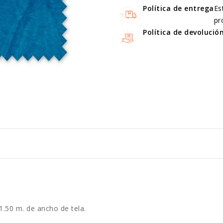
Política de entrega
Es
pr
Política de devolució
1.50 m. de ancho de tela.