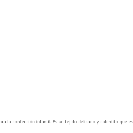
ara la confección infantil. Es un tejido delicado y calentito que 