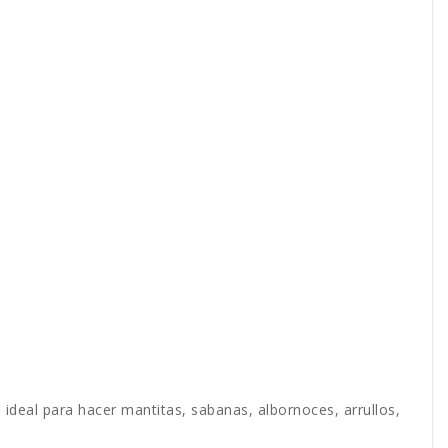
es ideal para hacer mantitas, sabanas, albornoces, arrullos,