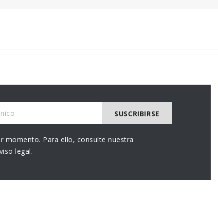
r momento. Para ello, consulte nuestra
iso legal.