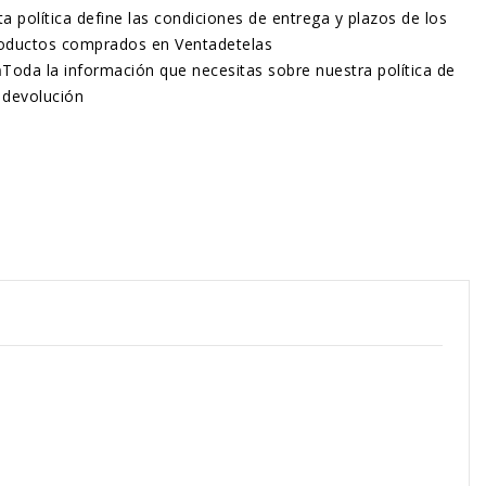
ta política define las condiciones de entrega y plazos de los
oductos comprados en Ventadetelas
n
Toda la información que necesitas sobre nuestra política de
devolución