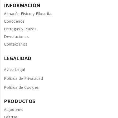
INFORMACIÓN
Almacén Físico y Filosofía
Conócenos
Entregas y Plazos
Devoluciones
Contactanos
LEGALIDAD
Aviso Legal
Política de Privacidad
Política de Cookies
PRODUCTOS
Algodones
Ofertas