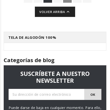

VOLVER ARRIBA
TELA DE ALGODÓN 100%
Categorías de blog
SUSCRÍBETE A NUESTRO
NEWSLETTER
Puede darse de baja en cualquier momento. Para ello,