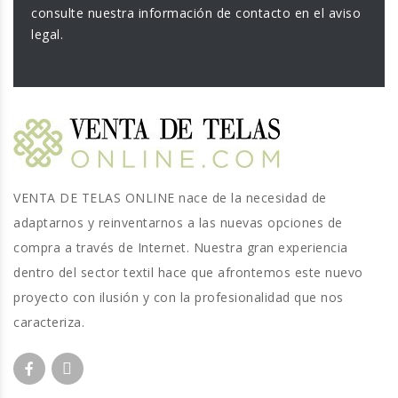
consulte nuestra información de contacto en el aviso
legal.
VENTA DE TELAS ONLINE nace de la necesidad de
adaptarnos y reinventarnos a las nuevas opciones de
compra a través de Internet. Nuestra gran experiencia
dentro del sector textil hace que afrontemos este nuevo
proyecto con ilusión y con la profesionalidad que nos
caracteriza.