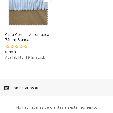
Cinta Cortina Automática
75mm Blanco
0,95 €
Availability:
19 In Stock
Comentarios (0)
No hay reseñas de clientes en este momento.