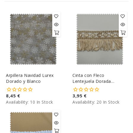
Arpillera Navidad Lurex
Cinta con Fleco
Dorado y Blanco
Lentejuela Dorada
Circular
8,45 €
3,95 €
Availability:
10 In Stock
Availability:
20 In Stock