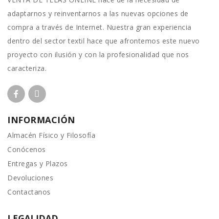
adaptarnos y reinventarnos a las nuevas opciones de
compra a través de Internet. Nuestra gran experiencia
dentro del sector textil hace que afrontemos este nuevo
proyecto con ilusión y con la profesionalidad que nos
caracteriza.
INFORMACIÓN
Almacén Físico y Filosofía
Conócenos
Entregas y Plazos
Devoluciones
Contactanos
LEGALIDAD