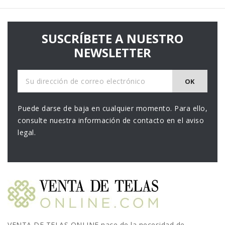
SUSCRÍBETE A NUESTRO
NEWSLETTER
Puede darse de baja en cualquier momento. Para ello,
consulte nuestra información de contacto en el aviso
legal.
VENTA DE TELAS ONLINE nace de la necesidad de