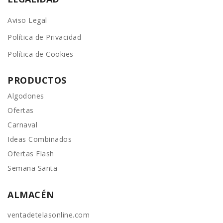
Aviso Legal
Política de Privacidad
Política de Cookies
PRODUCTOS
Algodones
Ofertas
Carnaval
Ideas Combinados
Ofertas Flash
Semana Santa
ALMACÉN
ventadetelasonline.com