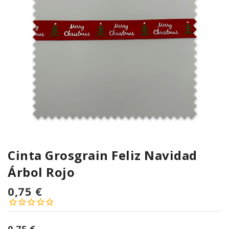
Cinta Grosgrain Feliz Navidad
Árbol Rojo
0,75 €