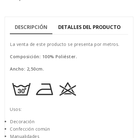
DESCRIPCIÓN
DETALLES DEL PRODUCTO
La venta de este producto se presenta por metros.
Composición: 100% Poliéster.
Ancho: 2,50cm.
Usos:
Decoración
Confección común
Manualidades