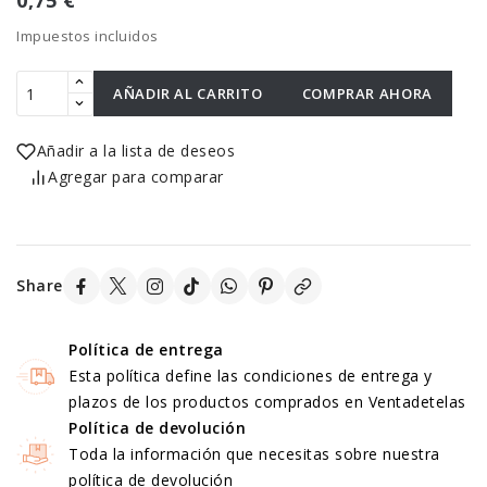
0,75 €
Impuestos incluidos
AÑADIR AL CARRITO
COMPRAR AHORA
Añadir a la lista de deseos
Agregar para comparar
Share
Política de entrega
Esta política define las condiciones de entrega y
plazos de los productos comprados en Ventadetelas
Política de devolución
Toda la información que necesitas sobre nuestra
política de devolución