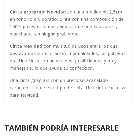
Cinta grosgrain Navidad
con una medida de 2,5cm
en tono rojo y dorado. Cinta
con una composición de
100% poliéster lo que ayuda a que pueda lavarse y
plancharse sin ningún problema.
Cinta Navidad
con multitud de usos entre los que
destacamos la decoración, manualidades, las pulseras
etc. Una cinta con un sinfín de posibilidades y muy
manejable, lo que ayuda su confección.
Una cinta grisgrain con un precioso acanalado
característico de este tipo de cinta. Una cinta exclusiva
para Navidad.
TAMBIÉN PODRÍA INTERESARLE