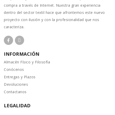
compra a través de Internet. Nuestra gran experiencia
dentro del sector textil hace que afrontemos este nuevo
proyecto con ilusión y con la profesionalidad que nos
caracteriza.
INFORMACIÓN
Almacén Físico y Filosofía
Conócenos
Entregas y Plazos
Devoluciones
Contactanos
LEGALIDAD