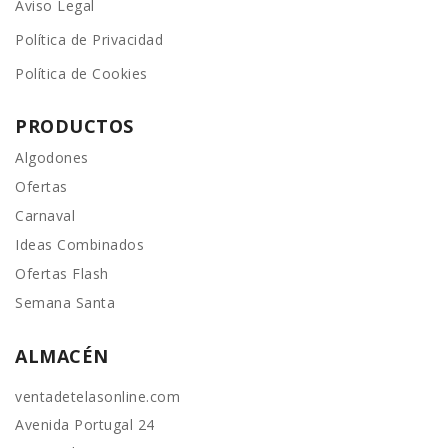
Aviso Legal
Política de Privacidad
Política de Cookies
PRODUCTOS
Algodones
Ofertas
Carnaval
Ideas Combinados
Ofertas Flash
Semana Santa
ALMACÉN
ventadetelasonline.com
Avenida Portugal 24