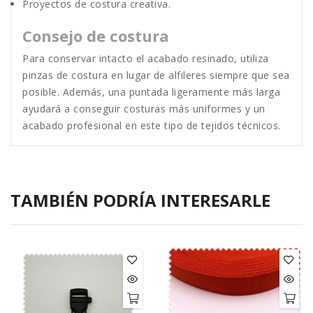
Proyectos de costura creativa.
Consejo de costura
Para conservar intacto el acabado resinado, utiliza
pinzas de costura en lugar de alfileres siempre que sea
posible. Además, una puntada ligeramente más larga
ayudará a conseguir costuras más uniformes y un
acabado profesional en este tipo de tejidos técnicos.
TAMBIÉN PODRÍA INTERESARLE