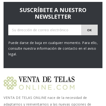
SUSCRÍBETE A NUESTRO
NEWSLETTER
Puede darse de baja en cualquier momento. Para ello,
consulte nuestra información de contacto en el aviso
legal.
VENTA DE TELAS ONLINE nace de la necesidad de
adaptarnos y reinventarnos a las nuevas opciones de