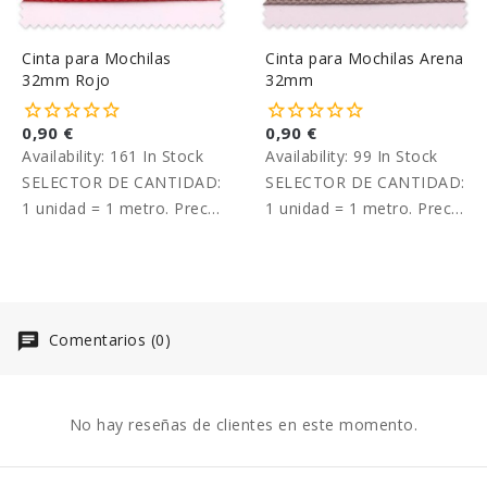
Cinta para Mochilas
Cinta para Mochilas Arena
32mm Rojo
32mm
0,90 €
0,90 €
Availability:
161 In Stock
Availability:
99 In Stock
SELECTOR DE CANTIDAD:
SELECTOR DE CANTIDAD:
1 unidad = 1 metro. Precio
1 unidad = 1 metro. Precio
por metro.
por metro.
Comentarios (0)
No hay reseñas de clientes en este momento.