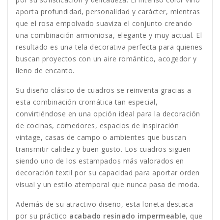
aporta profundidad, personalidad y carácter, mientras
que el rosa empolvado suaviza el conjunto creando
una combinación armoniosa, elegante y muy actual. El
resultado es una tela decorativa perfecta para quienes
buscan proyectos con un aire romántico, acogedor y
lleno de encanto.
Su diseño clásico de cuadros se reinventa gracias a
esta combinación cromática tan especial,
convirtiéndose en una opción ideal para la decoración
de cocinas, comedores, espacios de inspiración
vintage, casas de campo o ambientes que buscan
transmitir calidez y buen gusto. Los cuadros siguen
siendo uno de los estampados más valorados en
decoración textil por su capacidad para aportar orden
visual y un estilo atemporal que nunca pasa de moda.
Además de su atractivo diseño, esta loneta destaca
por su práctico
acabado resinado impermeable
, que