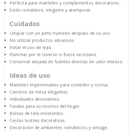
Perfecta para manteles y complementos decorativos.
Estilo romántico, elegante y atemporal.
Cuidados
Limpiar con un paño húmedo después de su uso.
No utilizar productos abrasivos.
Evitar el uso de lejía.
Planchar por el reverso si fuese necesario.
Conservar alejada de fuentes directas de calor intenso.
Ideas de uso
Manteles impermeables para comedor y cocina.
Caminos de mesa elegantes.
Individuales decorativos.
Fundas para accesorios del hogar.
Bolsas de tela resistentes.
Cestas textiles decorativas.
Decoración de ambientes románticos y vintage.