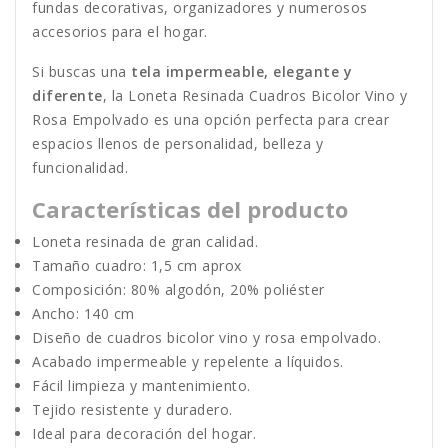
fundas decorativas, organizadores y numerosos
accesorios para el hogar.
Si buscas una
tela impermeable, elegante y
diferente
, la Loneta Resinada Cuadros Bicolor Vino y
Rosa Empolvado es una opción perfecta para crear
espacios llenos de personalidad, belleza y
funcionalidad.
Características del producto
Loneta resinada de gran calidad.
Tamaño cuadro: 1,5 cm aprox
Composición:
80% algodón, 20% poliéster
Ancho:
140 cm
Diseño de cuadros bicolor vino y rosa empolvado.
Acabado impermeable y repelente a líquidos.
Fácil limpieza y mantenimiento.
Tejido resistente y duradero.
Ideal para decoración del hogar.