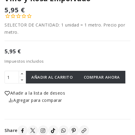
5,95 €
SELECTOR DE CANTIDAD: 1 unidad = 1 metro. Precio por
metro.
5,95 €
Impuestos incluidos
AÑADIR AL CARRITO
COMPRAR AHORA
Añadir a la lista de deseos
Agregar para comparar
Share