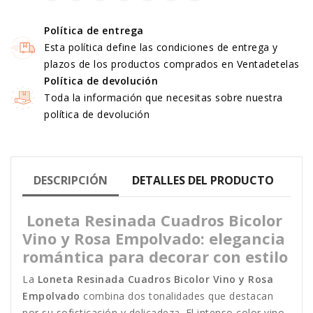
Política de entrega
Esta política define las condiciones de entrega y
plazos de los productos comprados en Ventadetelas
Política de devolución
Toda la información que necesitas sobre nuestra
política de devolución
DESCRIPCIÓN
DETALLES DEL PRODUCTO
Loneta Resinada Cuadros Bicolor
Vino y Rosa Empolvado: elegancia
romántica para decorar con estilo
La
Loneta Resinada Cuadros Bicolor Vino y Rosa
Empolvado
combina dos tonalidades que destacan
por su sofisticación y delicadeza. El intenso color vino