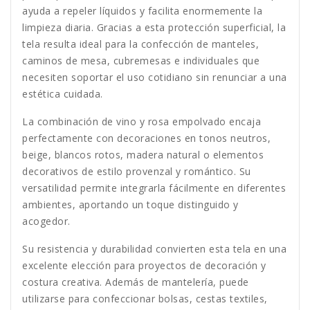
ayuda a repeler líquidos y facilita enormemente la
limpieza diaria. Gracias a esta protección superficial, la
tela resulta ideal para la confección de manteles,
caminos de mesa, cubremesas e individuales que
necesiten soportar el uso cotidiano sin renunciar a una
estética cuidada.
La combinación de vino y rosa empolvado encaja
perfectamente con decoraciones en tonos neutros,
beige, blancos rotos, madera natural o elementos
decorativos de estilo provenzal y romántico. Su
versatilidad permite integrarla fácilmente en diferentes
ambientes, aportando un toque distinguido y
acogedor.
Su resistencia y durabilidad convierten esta tela en una
excelente elección para proyectos de decoración y
costura creativa. Además de mantelería, puede
utilizarse para confeccionar bolsas, cestas textiles,