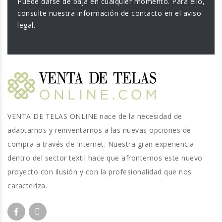
Puede darse de baja en cualquier momento. Para ello,
consulte nuestra información de contacto en el aviso
legal.
VENTA DE TELAS ONLINE nace de la necesidad de
adaptarnos y reinventarnos a las nuevas opciones de
compra a través de Internet. Nuestra gran experiencia
dentro del sector textil hace que afrontemos este nuevo
proyecto con ilusión y con la profesionalidad que nos
caracteriza.