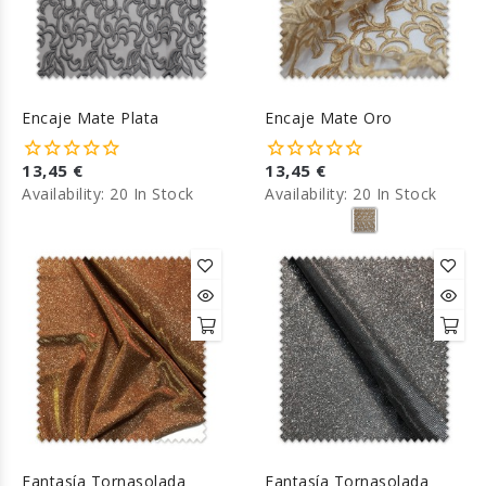
Encaje Mate Plata
Encaje Mate Oro
13,45 €
13,45 €
Availability:
20 In Stock
Availability:
20 In Stock
Fantasía Tornasolada
Fantasía Tornasolada