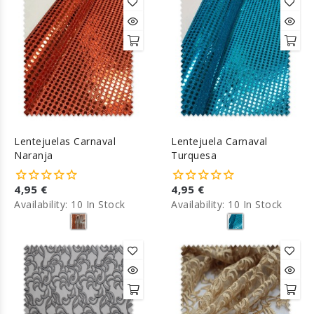
Lentejuelas Carnaval
Lentejuela Carnaval
Naranja
Turquesa
4,95 €
4,95 €
Availability:
10 In Stock
Availability:
10 In Stock