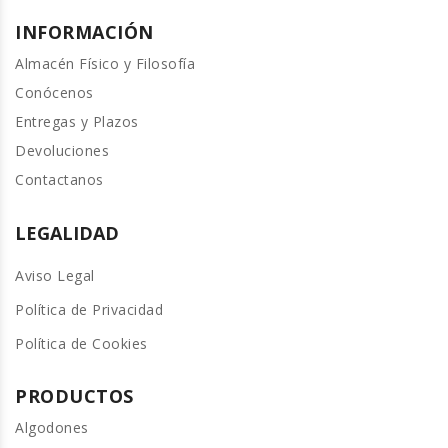
INFORMACIÓN
Almacén Físico y Filosofía
Conócenos
Entregas y Plazos
Devoluciones
Contactanos
LEGALIDAD
Aviso Legal
Política de Privacidad
Política de Cookies
PRODUCTOS
Algodones