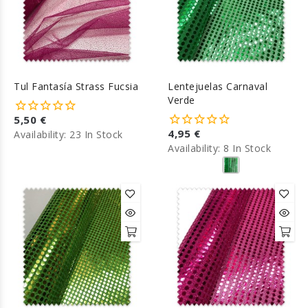
Tul Fantasía Strass Fucsia
Lentejuelas Carnaval
Verde
5,50 €
4,95 €
Availability:
23 In Stock
Availability:
8 In Stock