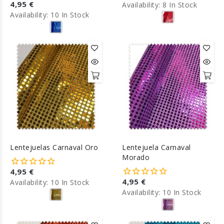
4,95 €
Availability:
8 In Stock
Availability:
10 In Stock
Lentejuelas Carnaval Oro
Lentejuela Carnaval
Morado
4,95 €
4,95 €
Availability:
10 In Stock
Availability:
10 In Stock