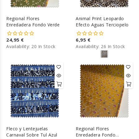
Regional Flores
Animal Print Leopardo
Enredadera Fondo Verde
Efecto Aguas Terciopelo
24,95 €
6,95 €
Availability:
20 In Stock
Availability:
26 In Stock
Fleco y Lentejuelas
Regional Flores
Carnaval Sobre Tul Azul
Enredadera Fondo