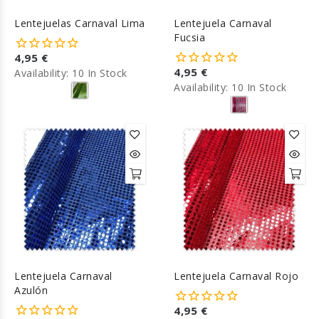
Lentejuelas Carnaval Lima
Lentejuela Carnaval
Fucsia
4,95 €
4,95 €
Availability:
10 In Stock
Availability:
10 In Stock
Lentejuela Carnaval
Lentejuela Carnaval Rojo
Azulón
4,95 €