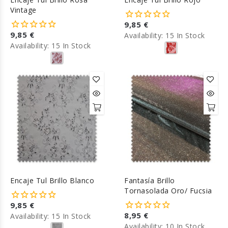
Vintage
9,85 €
9,85 €
Availability:
15 In Stock
Availability:
15 In Stock
Encaje Tul Brillo Blanco
Fantasía Brillo
Tornasolada Oro/ Fucsia
9,85 €
8,95 €
Availability:
15 In Stock
Availability:
10 In Stock