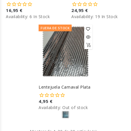
Mostaza
16,95 €
24,95 €
Availability:
6 In Stock
Availability:
19 In Stock
FUERA DE STOCK
Lentejuela Carnaval Plata
4,95 €
Availability:
Out of stock