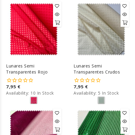
Lunares Semi
Lunares Semi
Transparentes Rojo
Transparentes Crudos
7,95 €
7,95 €
Availability:
10 In Stock
Availability:
5 In Stock