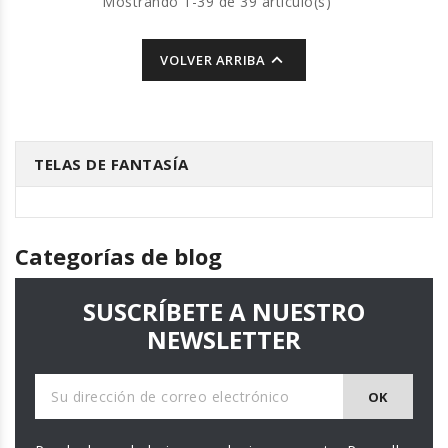
Mostrando 1-39 de 39 artículo(s)

VOLVER ARRIBA
TELAS DE FANTASÍA
Categorías de blog
SUSCRÍBETE A NUESTRO
NEWSLETTER