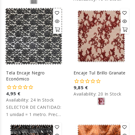
Tela Encaje Negro
Encaje Tul Brillo Granate
Económico
9,85 €
4,95 €
Availability:
20 In Stock
Availability:
24 In Stock
SELECTOR DE CANTIDAD:
1 unidad = 1 metro. Precio
por metro.